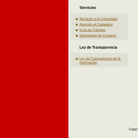
Servicios
Servicios a la Comunidad
Atención al Ciudadano
Guía de Trámites
Información de Contacto
Ley de Transparencia
Ley de Transparencia de la
Información
Copyr