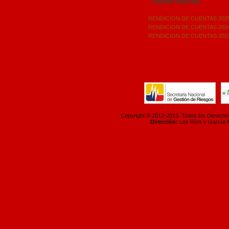
Ultimas Noticias
RENDICION DE CUENTAS 202
RENDICION DE CUENTAS 202
RENDICION DE CUENTAS 202
Copyright © 2012-2013. Todos los Derech
Dirección:
Los Ríos y García 