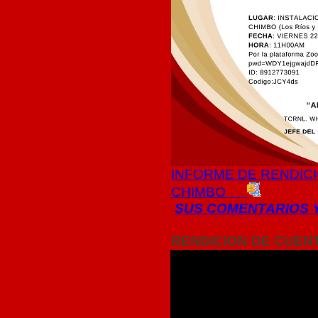
INFORME DE RENDIC
CHIMBO
SUS COMENTARIOS Y
RENDICION DE CUENT